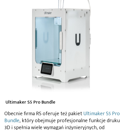
Ultimaker S5 Pro Bundle
Obecnie firma RS oferuje też pakiet
Ultimaker S5 Pro
Bundle
, który obejmuje profesjonalne funkcje druku
3D i spełnia wiele wymagań inżynieryjnych, od