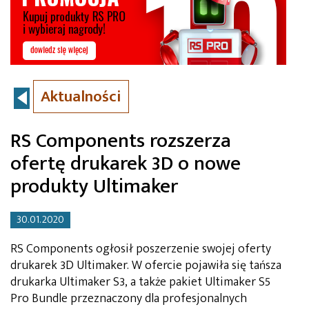
Aktualności
RS Components rozszerza
ofertę drukarek 3D o nowe
produkty Ultimaker
30.01.2020
RS Components ogłosił poszerzenie swojej oferty
drukarek 3D Ultimaker. W ofercie pojawiła się tańsza
drukarka Ultimaker S3, a także pakiet Ultimaker S5
Pro Bundle przeznaczony dla profesjonalnych