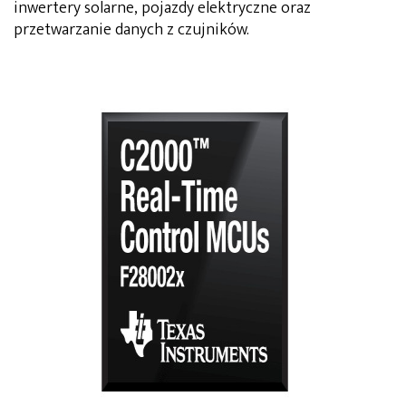
inwertery solarne, pojazdy elektryczne oraz
przetwarzanie danych z czujników.