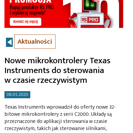
Aktualności
Nowe mikrokontrolery Texas
Instruments do sterowania
w czasie rzeczywistym
08.05.2020
Texas Instruments wprowadził do oferty nowe 32-
bitowe mikrokontrolery z serii C2000. Układy są
przeznaczone do aplikacji sterowania w czasie
rzeczywistym, takich jak sterowanie silnikami,