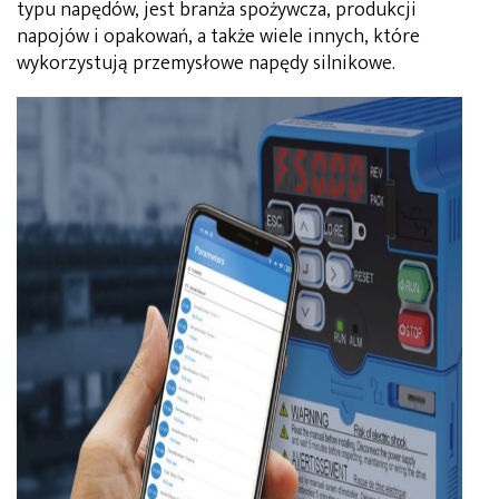
typu napędów, jest branża spożywcza, produkcji
napojów i opakowań, a także wiele innych, które
wykorzystują przemysłowe napędy silnikowe.