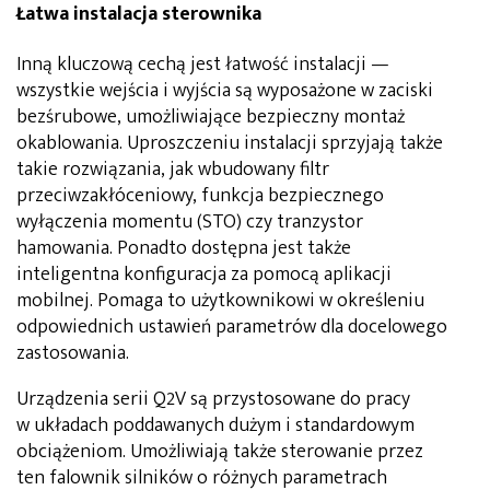
Łatwa instalacja sterownika
Inną kluczową cechą jest łatwość instalacji —
wszystkie wejścia i wyjścia są wyposażone w zaciski
bezśrubowe, umożliwiające bezpieczny montaż
okablowania. Uproszczeniu instalacji sprzyjają także
takie rozwiązania, jak wbudowany filtr
przeciwzakłóceniowy, funkcja bezpiecznego
wyłączenia momentu (STO) czy tranzystor
hamowania. Ponadto dostępna jest także
inteligentna konfiguracja za pomocą aplikacji
mobilnej. Pomaga to użytkownikowi w określeniu
odpowiednich ustawień parametrów dla docelowego
zastosowania.
Urządzenia serii Q2V są przystosowane do pracy
w układach poddawanych dużym i standardowym
obciążeniom. Umożliwiają także sterowanie przez
ten falownik silników o różnych parametrach