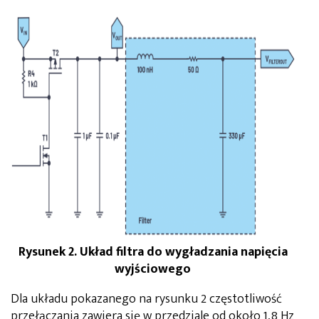
Rysunek 2. Układ filtra do wygładzania napięcia
wyjściowego
Dla układu pokazanego na rysunku 2 częstotliwość
przełączania zawiera się w przedziale od około 1,8 Hz