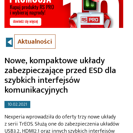
Aktualności
Nowe, kompaktowe układy
zabezpieczające przed ESD dla
szybkich interfejsów
komunikacyjnych
10.02.2021
Nexperia wprowadziła do oferty trzy nowe układy
z serii TrEOS. Służą one do zabezpieczenia układów
USB3.2, HDMI2.1 oraz innych szybkich interfejsów