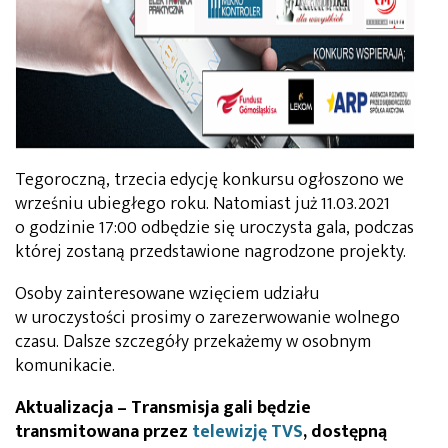
Tegoroczną, trzecia edycję konkursu ogłoszono we
wrześniu ubiegłego roku. Natomiast już 11.03.2021
o godzinie 17:00 odbędzie się uroczysta gala, podczas
której zostaną przedstawione nagrodzone projekty.
Osoby zainteresowane wzięciem udziału
w uroczystości prosimy o zarezerwowanie wolnego
czasu. Dalsze szczegóły przekażemy w osobnym
komunikacie.
Aktualizacja – Transmisja gali będzie
transmitowana przez
telewizję TVS
, dostępną