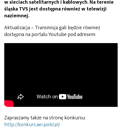
w sieciach satelitarnych i kablowych. Na terenie
śląska TVS jest dostępna również w telewizji
naziemnej.
Aktualizacja – Transmisja gali będzie również
dostępna na portalu Youtube pod adresem:
Zapraszamy także na stronę konkursu:
http://konkurs.aei.polsl.pl/