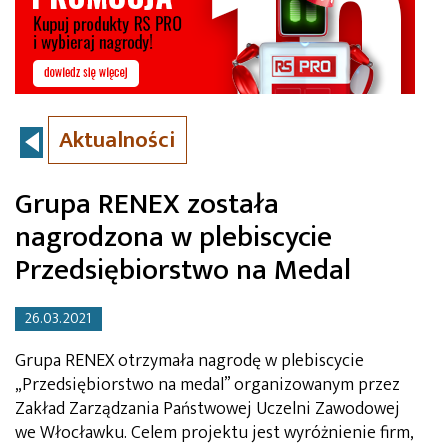
Aktualności
Grupa RENEX została
nagrodzona w plebiscycie
Przedsiębiorstwo na Medal
26.03.2021
Grupa RENEX otrzymała nagrodę w plebiscycie
„Przedsiębiorstwo na medal” organizowanym przez
Zakład Zarządzania Państwowej Uczelni Zawodowej
we Włocławku. Celem projektu jest wyróżnienie firm,