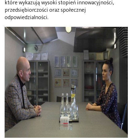
które wykazują wysoki stopień innowacyjności,
przedsiębiorczości oraz społecznej
odpowiedzialności.