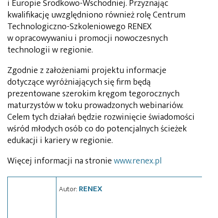
i Europie Środkowo-Wschodniej. Przyznając
kwalifikację uwzględniono również rolę Centrum
Technologiczno-Szkoleniowego RENEX
w opracowywaniu i promocji nowoczesnych
technologii w regionie.
Zgodnie z założeniami projektu informacje
dotyczące wyróżniających się firm będą
prezentowane szerokim kręgom tegorocznych
maturzystów w toku prowadzonych webinariów.
Celem tych działań będzie rozwinięcie świadomości
wśród młodych osób co do potencjalnych ścieżek
edukacji i kariery w regionie.
Więcej informacji na stronie
www.renex.pl
RENEX
Autor: