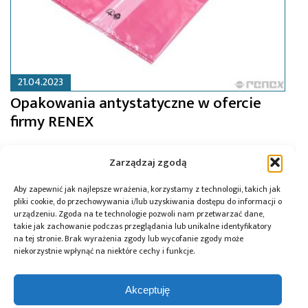
21.04.2023
Opakowania antystatyczne w ofercie
firmy RENEX
Zarządzaj zgodą
Aby zapewnić jak najlepsze wrażenia, korzystamy z technologii, takich jak
pliki cookie, do przechowywania i/lub uzyskiwania dostępu do informacji o
urządzeniu. Zgoda na te technologie pozwoli nam przetwarzać dane,
takie jak zachowanie podczas przeglądania lub unikalne identyfikatory
na tej stronie. Brak wyrażenia zgody lub wycofanie zgody może
niekorzystnie wpłynąć na niektóre cechy i funkcje.
Akceptuję