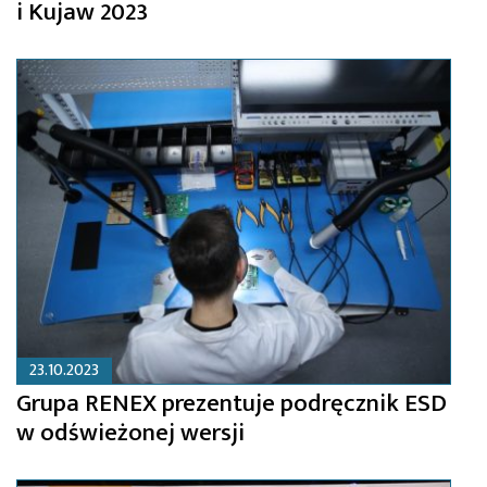
i Kujaw 2023
23.10.2023
Grupa RENEX prezentuje podręcznik ESD
w odświeżonej wersji