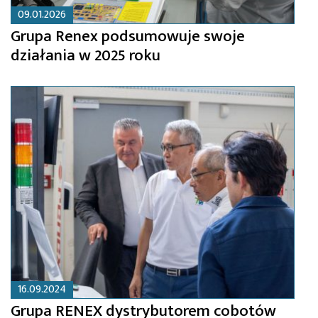
09.01.2026
Grupa Renex podsumowuje swoje
działania w 2025 roku
16.09.2024
Grupa RENEX dystrybutorem cobotów