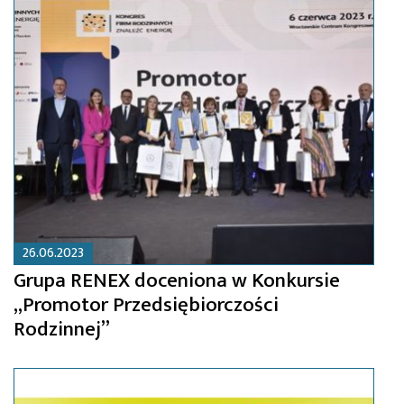
26.06.2023
Grupa RENEX doceniona w Konkursie
„Promotor Przedsiębiorczości
Rodzinnej”