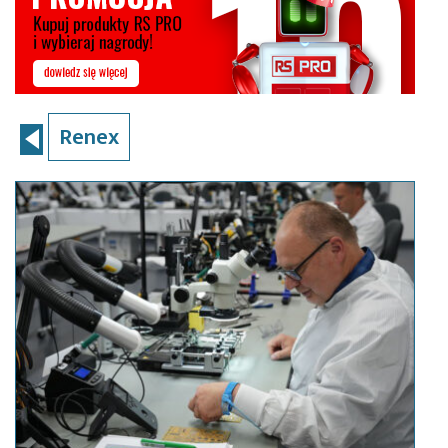
Renex