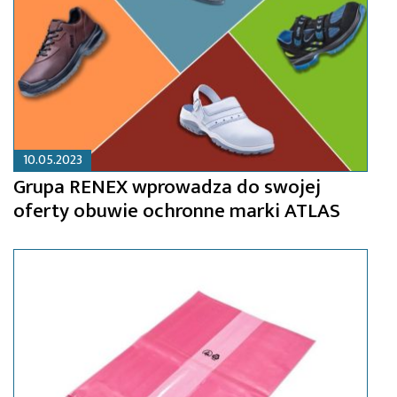
10.05.2023
Grupa RENEX wprowadza do swojej
oferty obuwie ochronne marki ATLAS