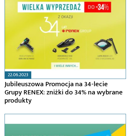
22.06.2023
Jubileuszowa Promocja na 34-lecie
Grupy RENEX: zniżki do 34% na wybrane
produkty