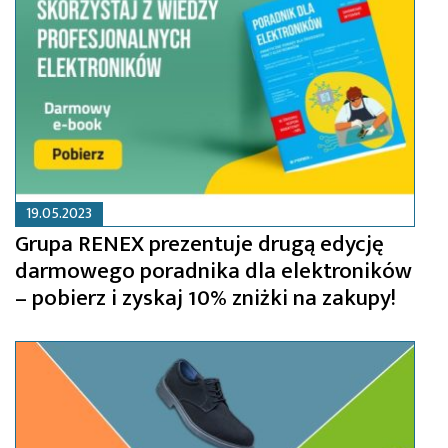
19.05.2023
Grupa RENEX prezentuje drugą edycję
darmowego poradnika dla elektroników
– pobierz i zyskaj 10% zniżki na zakupy!