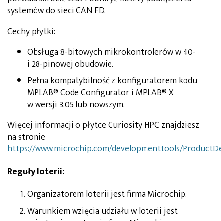
systemów do sieci CAN FD.
Cechy płytki:
Obsługa 8-bitowych mikrokontrolerów w 40-
i 28-pinowej obudowie.
Pełna kompatybilność z konfiguratorem kodu
MPLAB® Code Configurator i MPLAB® X
w wersji 3.05 lub nowszym.
Więcej informacji o płytce Curiosity HPC znajdziesz
na stronie
https://www.microchip.com/developmenttools/ProductDe
Reguły loterii:
Organizatorem loterii jest firma Microchip.
Warunkiem wzięcia udziału w loterii jest