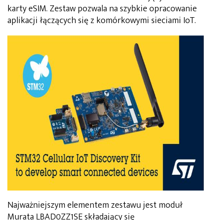
karty eSIM. Zestaw pozwala na szybkie opracowanie
aplikacji łączących się z komórkowymi sieciami IoT.
Najważniejszym elementem zestawu jest moduł
Murata LBAD0ZZ1SE składający się