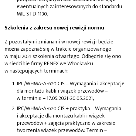
ewentualnych zainteresowanych do standardu
MIL-STD-1130,
Szkolenia z zakresu nowej rewizji normu
Z pozostałymi zmianami w nowej rewizji będzie
można zapoznać się w trakcie organizowanego
w maju 2021 szkolenia otwartego. Odbędzie się ono
w siedzibie firmy RENEX we Włocławku
w następujących terminach:
IPC/WHMA-A-620 CIS – Wymagania i akceptacje
dla montażu kabli i wiązek przewodów –
w terminie – 17.05.2021-20.05.2021,
IPC/WHMA-A-620 CIS + praktyka – Wymagania
i akceptacje dla montażu kabli i wiązek
przewodów + zajęcia praktyczne w zakresie
tworzenia wiązek przewodów. Termin –