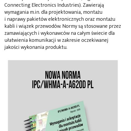
Connecting Electronics Industries). Zawierają
wymagania m.in. dla projektowania, montażu
i naprawy pakietów elektronicznych oraz montażu
kabli i wiązek przewodów. Normy są stosowane przez
zamawiających i wykonawców na całym świecie dla
ułatwienia komunikacji w zakresie oczekiwanej
jakości wykonania produktu.