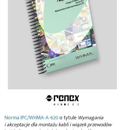
Norma IPC/WHMA-A-620
o tytule
Wymagania
i akceptacje dla montażu kabli i wiązek przewodów