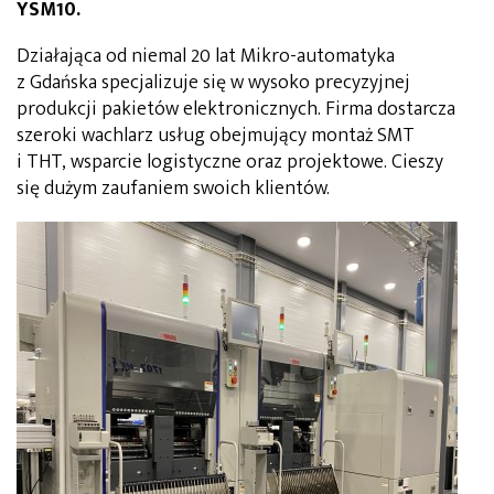
YSM10.
Działająca od niemal 20 lat Mikro-automatyka
z Gdańska specjalizuje się w wysoko precyzyjnej
produkcji pakietów elektronicznych. Firma dostarcza
szeroki wachlarz usług obejmujący montaż SMT
i THT, wsparcie logistyczne oraz projektowe. Cieszy
się dużym zaufaniem swoich klientów.