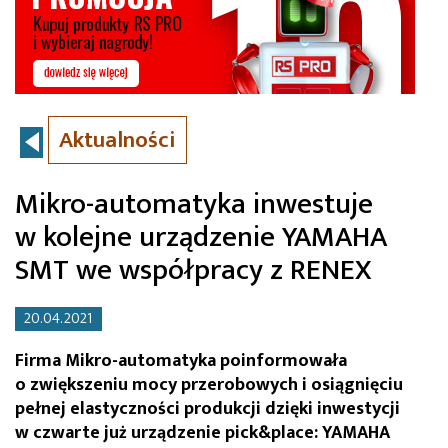
Aktualności
Mikro-automatyka inwestuje
w kolejne urządzenie YAMAHA
SMT we współpracy z RENEX
20.04.2021
Firma Mikro-automatyka poinformowała
o zwiększeniu mocy przerobowych i osiągnięciu
pełnej elastyczności produkcji dzięki inwestycji
w czwarte już urządzenie pick&place: YAMAHA