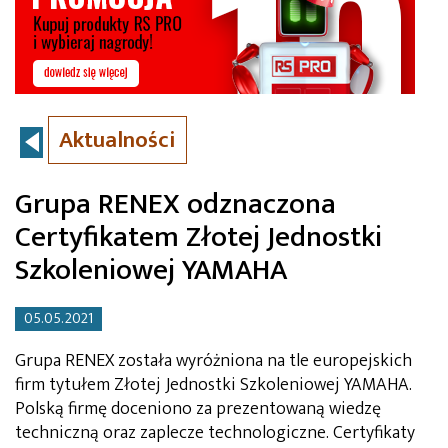
Aktualności
Grupa RENEX odznaczona
Certyfikatem Złotej Jednostki
Szkoleniowej YAMAHA
05.05.2021
Grupa RENEX została wyróżniona na tle europejskich
firm tytułem Złotej Jednostki Szkoleniowej YAMAHA.
Polską firmę doceniono za prezentowaną wiedzę
techniczną oraz zaplecze technologiczne. Certyfikaty