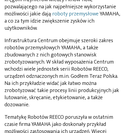
pozwalającego na jak najpełniejsze wykorzystanie
możliwości jakie dają
roboty przemysłowe
YAMAHA,
a co za tym idzie zwiększenie zysków ich
użytkowników.
Infrastruktura Centrum obejmuje szeroki zakres
robotów przemysłowych YAMAHA, a także
zbudowanych z nich gotowych stanowisk
zrobotyzowanych. W skład wyposażenia Centrum
wchodzi wiele jednostek serii Robotów REECO,
urządzeń odznaczonych m.in. Godłem Teraz Polska.
Na ich przykładzie widać jak łatwo można
zrobotyzować takie procesy linii produkcyjnych jak
lutowanie, skręcanie, etykietowanie, a także
dozowanie.
Tematykę Robotów REECO poruszyła w ostatnim
czasie firma YAMAHA jako doskonały przykład
możliwości zastosowania ich urządzeń. Więcej