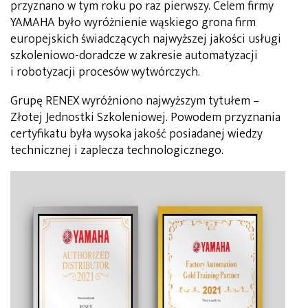
przyznano w tym roku po raz pierwszy. Celem firmy
YAMAHA było wyróżnienie wąskiego grona firm
europejskich świadczących najwyższej jakości usługi
szkoleniowo-doradcze w zakresie automatyzacji
i robotyzacji procesów wytwórczych.
Grupę RENEX wyróżniono najwyższym tytułem –
Złotej Jednostki Szkoleniowej. Powodem przyznania
certyfikatu była wysoka jakość posiadanej wiedzy
technicznej i zaplecza technologicznego.