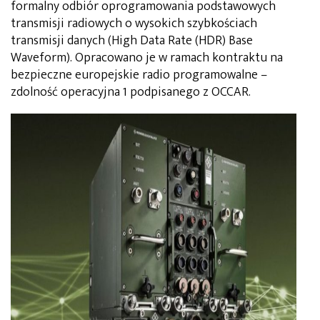
formalny odbiór oprogramowania podstawowych
transmisji radiowych o wysokich szybkościach
transmisji danych (High Data Rate (HDR) Base
Waveform). Opracowano je w ramach kontraktu na
bezpieczne europejskie radio programowalne –
zdolność operacyjna 1 podpisanego z OCCAR.