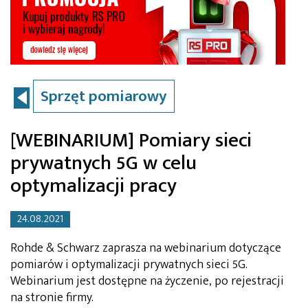
Sprzęt pomiarowy
[WEBINARIUM] Pomiary sieci
prywatnych 5G w celu
optymalizacji pracy
24.08.2021
Rohde & Schwarz zaprasza na webinarium dotyczące
pomiarów i optymalizacji prywatnych sieci 5G.
Webinarium jest dostępne na życzenie, po rejestracji
na stronie firmy.