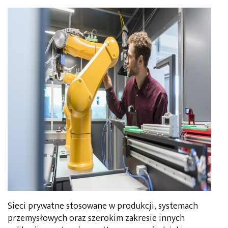
Sieci prywatne stosowane w produkcji, systemach
przemysłowych oraz szerokim zakresie innych