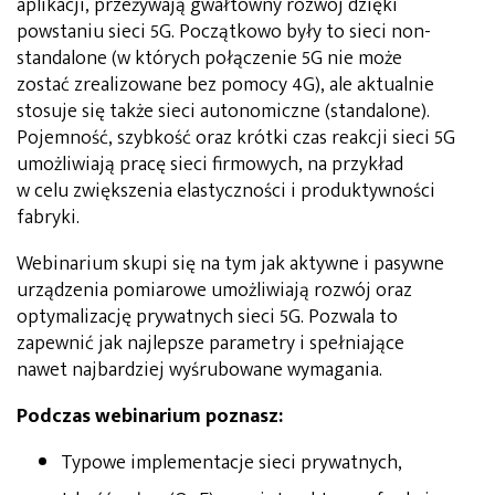
aplikacji, przeżywają gwałtowny rozwój dzięki
powstaniu sieci 5G. Początkowo były to sieci non-
standalone (w których połączenie 5G nie może
zostać zrealizowane bez pomocy 4G), ale aktualnie
stosuje się także sieci autonomiczne (standalone).
Pojemność, szybkość oraz krótki czas reakcji sieci 5G
umożliwiają pracę sieci firmowych, na przykład
w celu zwiększenia elastyczności i produktywności
fabryki.
Webinarium skupi się na tym jak aktywne i pasywne
urządzenia pomiarowe umożliwiają rozwój oraz
optymalizację prywatnych sieci 5G. Pozwala to
zapewnić jak najlepsze parametry i spełniające
nawet najbardziej wyśrubowane wymagania.
Podczas webinarium poznasz:
Typowe implementacje sieci prywatnych,