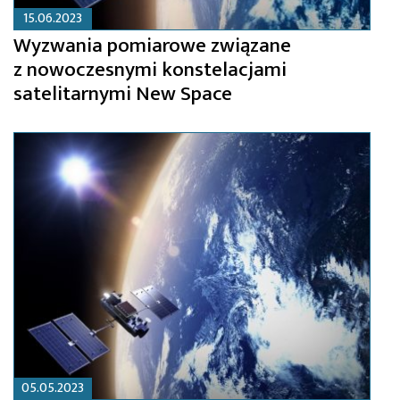
15.06.2023
Wyzwania pomiarowe związane
z nowoczesnymi konstelacjami
satelitarnymi New Space
05.05.2023