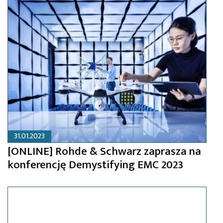
31.01.2023
[ONLINE] Rohde & Schwarz zaprasza na
konferencję Demystifying EMC 2023