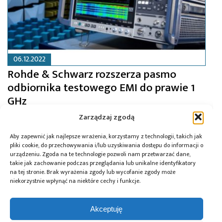
06.12.2022
Rohde & Schwarz rozszerza pasmo
odbiornika testowego EMI do prawie 1
GHz
Zarządzaj zgodą
Aby zapewnić jak najlepsze wrażenia, korzystamy z technologii, takich jak
pliki cookie, do przechowywania i/lub uzyskiwania dostępu do informacji o
urządzeniu. Zgoda na te technologie pozwoli nam przetwarzać dane,
takie jak zachowanie podczas przeglądania lub unikalne identyfikatory
na tej stronie. Brak wyrażenia zgody lub wycofanie zgody może
niekorzystnie wpłynąć na niektóre cechy i funkcje.
Akceptuję