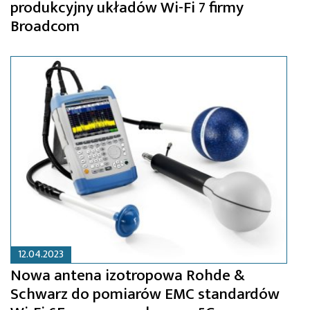
produkcyjny układów Wi-Fi 7 firmy
Broadcom
12.04.2023
Nowa antena izotropowa Rohde &
Schwarz do pomiarów EMC standardów