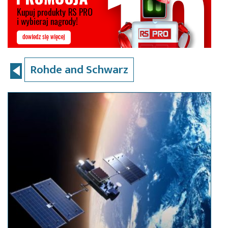
Rohde and Schwarz