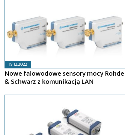
19.12.2022
Nowe falowodowe sensory mocy Rohde
& Schwarz z komunikacją LAN