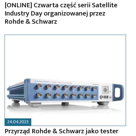
[ONLINE] Czwarta część serii Satellite
Industry Day organizowanej przez
Rohde & Schwarz
24.04.2023
Przyrząd Rohde & Schwarz jako tester