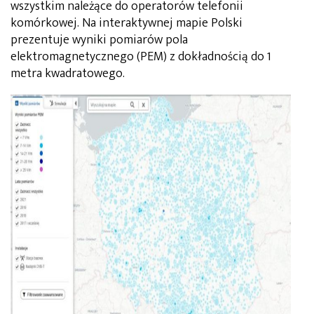
wszystkim należące do operatorów telefonii
komórkowej. Na interaktywnej mapie Polski
prezentuje wyniki pomiarów pola
elektromagnetycznego (PEM) z dokładnością do 1
metra kwadratowego.