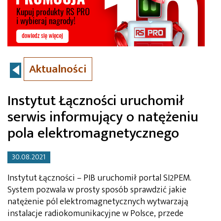
Aktualności
Instytut Łączności uruchomił
serwis informujący o natężeniu
pola elektromagnetycznego
30.08.2021
Instytut Łączności – PIB uruchomił portal SI2PEM.
System pozwala w prosty sposób sprawdzić jakie
natężenie pól elektromagnetycznych wytwarzają
instalacje radiokomunikacyjne w Polsce, przede