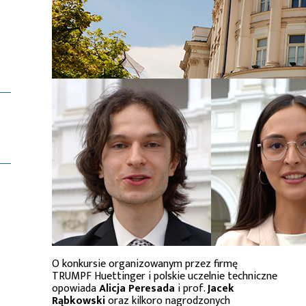
O konkursie organizowanym przez firmę
TRUMPF Huettinger i polskie uczelnie techniczne
opowiada
Alicja Peresada
i prof.
Jacek
Rąbkowski
oraz kilkoro nagrodzonych