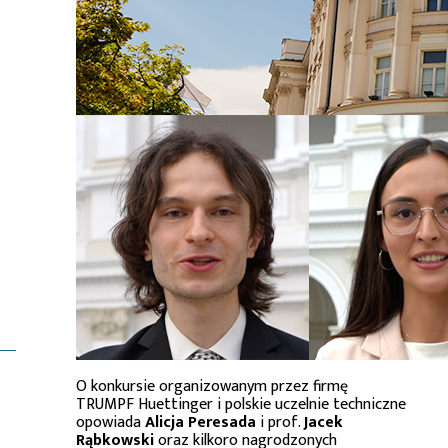
O konkursie organizowanym przez firmę
TRUMPF Huettinger i polskie uczelnie techniczne
opowiada
Alicja Peresada
i prof.
Jacek
Rąbkowski
oraz kilkoro nagrodzonych