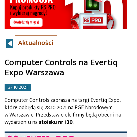
Aktualności
Computer Controls na Evertiq
Expo Warszawa
27.10.2021
Computer Controls zaprasza na targi Evertiq Expo,
które odbędą się 28.10.2021 na PGE Narodowym
w Warszawie. Przedstawiciele firmy będą obecni na
wydarzeniu na
stoisku nr 130
.