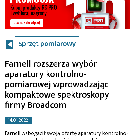
Sprzęt pomiarowy
Farnell rozszerza wybór
aparatury kontrolno-
pomiarowej wprowadzając
kompaktowe spektroskopy
firmy Broadcom
14.01.2022
Farnell wzbogacił swoją ofertę aparatury kontrolno-