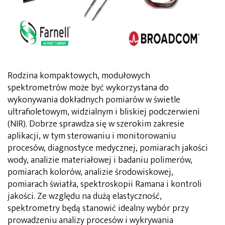
Rodzina kompaktowych, modułowych
spektrometrów może być wykorzystana do
wykonywania dokładnych pomiarów w świetle
ultrafioletowym, widzialnym i bliskiej podczerwieni
(NIR). Dobrze sprawdza się w szerokim zakresie
aplikacji, w tym sterowaniu i monitorowaniu
procesów, diagnostyce medycznej, pomiarach jakości
wody, analizie materiałowej i badaniu polimerów,
pomiarach kolorów, analizie środowiskowej,
pomiarach światła, spektroskopii Ramana i kontroli
jakości. Ze względu na dużą elastyczność,
spektrometry będą stanowić idealny wybór przy
prowadzeniu analizy procesów i wykrywania