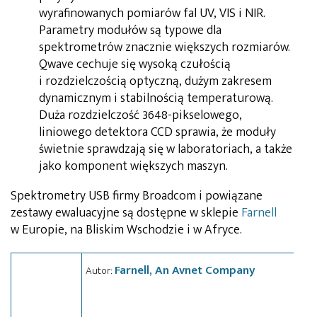
wyrafinowanych pomiarów fal UV, VIS i NIR.
Parametry modułów są typowe dla
spektrometrów znacznie większych rozmiarów.
Qwave cechuje się wysoką czułością
i rozdzielczością optyczną, dużym zakresem
dynamicznym i stabilnością temperaturową.
Duża rozdzielczość 3648-pikselowego,
liniowego detektora CCD sprawia, że moduły
świetnie sprawdzają się w laboratoriach, a także
jako komponent większych maszyn.
Spektrometry USB firmy Broadcom i powiązane
zestawy ewaluacyjne są dostępne w sklepie
Farnell
w Europie, na Bliskim Wschodzie i w Afryce.
Farnell, An Avnet Company
Autor: