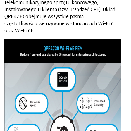
telekomunikacyjnego sprzętu końcowego,
instalowanego u klienta (tzw. urządzeń CPE). Układ
QPF4730 obejmuje wszystkie pasma
częstotliwościowe używane w standardach Wi-Fi 6
oraz Wi-Fi 6E.