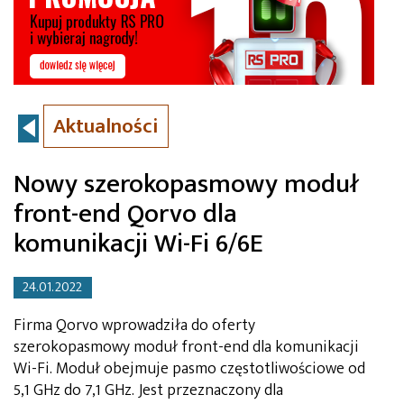
Aktualności
Nowy szerokopasmowy moduł
front-end Qorvo dla
komunikacji Wi-Fi 6/6E
24.01.2022
Firma Qorvo wprowadziła do oferty
szerokopasmowy moduł front-end dla komunikacji
Wi-Fi. Moduł obejmuje pasmo częstotliwościowe od
5,1 GHz do 7,1 GHz. Jest przeznaczony dla