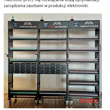
zarządzania zasobami w produkcji elektroniki.