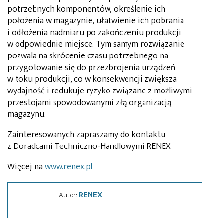
potrzebnych komponentów, określenie ich
położenia w magazynie, ułatwienie ich pobrania
i odłożenia nadmiaru po zakończeniu produkcji
w odpowiednie miejsce. Tym samym rozwiązanie
pozwala na skrócenie czasu potrzebnego na
przygotowanie się do przezbrojenia urządzeń
w toku produkcji, co w konsekwencji zwiększa
wydajność i redukuje ryzyko związane z możliwymi
przestojami spowodowanymi złą organizacją
magazynu.
Zainteresowanych zapraszamy do kontaktu
z Doradcami Techniczno-Handlowymi RENEX.
Więcej na
www.renex.pl
RENEX
Autor: