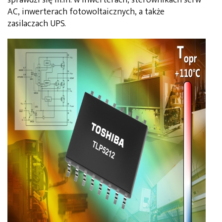
AC, inwerterach fotowoltaicznych, a także
zasilaczach UPS.