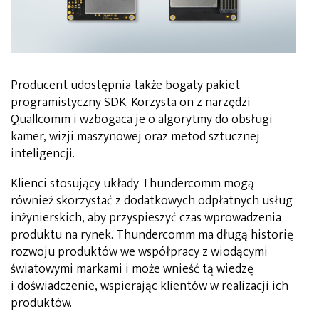
Producent udostępnia także bogaty pakiet
programistyczny SDK. Korzysta on z narzędzi
Quallcomm i wzbogaca je o algorytmy do obsługi
kamer, wizji maszynowej oraz metod sztucznej
inteligencji.
Klienci stosujący układy Thundercomm mogą
również skorzystać z dodatkowych odpłatnych usług
inżynierskich, aby przyspieszyć czas wprowadzenia
produktu na rynek. Thundercomm ma długą historię
rozwoju produktów we współpracy z wiodącymi
światowymi markami i może wnieść tą wiedzę
i doświadczenie, wspierając klientów w realizacji ich
produktów.