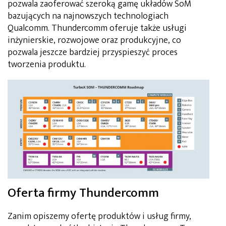
pozwala zaoferować szeroką gamę układów SoM
bazujących na najnowszych technologiach
Qualcomm. Thundercomm oferuje także usługi
inżynierskie, rozwojowe oraz produkcyjne, co
pozwala jeszcze bardziej przyspieszyć proces
tworzenia produktu.
Oferta firmy Thundercomm
Zanim opiszemy ofertę produktów i usług firmy,