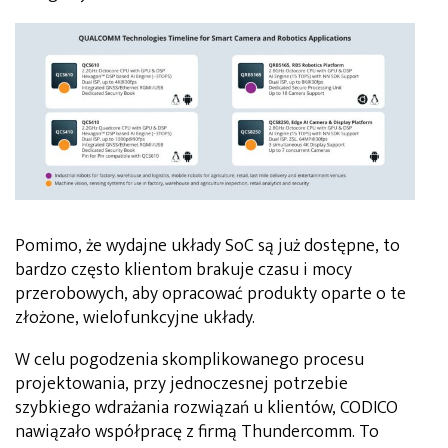
Pomimo, że wydajne układy SoC są już dostępne, to
bardzo często klientom brakuje czasu i mocy
przerobowych, aby opracować produkty oparte o te
złożone, wielofunkcyjne układy.
W celu pogodzenia skomplikowanego procesu
projektowania, przy jednoczesnej potrzebie
szybkiego wdrażania rozwiązań u klientów, CODICO
nawiązało współpracę z firmą Thundercomm. To