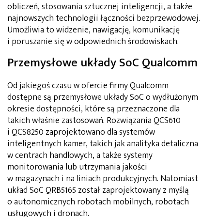
obliczeń, stosowania sztucznej inteligencji, a także
najnowszych technologii łączności bezprzewodowej.
Umożliwia to widzenie, nawigację, komunikację
i poruszanie się w odpowiednich środowiskach.
Przemysłowe układy SoC Qualcomm
Od jakiegoś czasu w ofercie firmy Qualcomm
dostępne są przemysłowe układy SoC o wydłużonym
okresie dostępności, które są przeznaczone dla
takich właśnie zastosowań. Rozwiązania QCS610
i QCS8250 zaprojektowano dla systemów
inteligentnych kamer, takich jak analityka detaliczna
w centrach handlowych, a także systemy
monitorowania lub utrzymania jakości
w magazynach i na liniach produkcyjnych. Natomiast
układ SoC QRB5165 został zaprojektowany z myślą
o autonomicznych robotach mobilnych, robotach
usługowych i dronach.