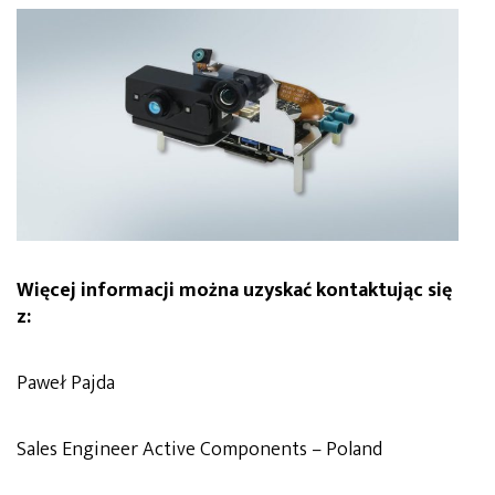
Więcej informacji można uzyskać kontaktując się
z:
Paweł Pajda
Sales Engineer Active Components – Poland