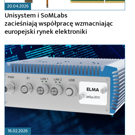
20.04.2026
Unisystem i SoMLabs
zacieśniają współpracę wzmacniając
europejski rynek elektroniki
16.02.2026