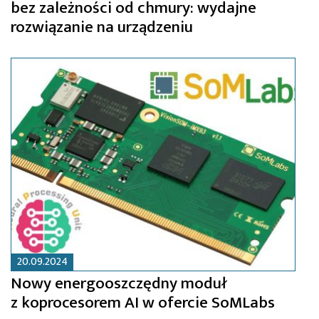
bez zależności od chmury: wydajne
rozwiązanie na urządzeniu
20.09.2024
Nowy energooszczędny moduł
z koprocesorem AI w ofercie SoMLabs