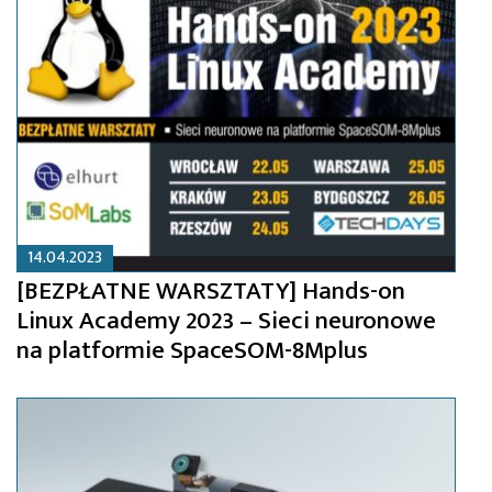
14.04.2023
[BEZPŁATNE WARSZTATY] Hands-on
Linux Academy 2023 – Sieci neuronowe
na platformie SpaceSOM-8Mplus