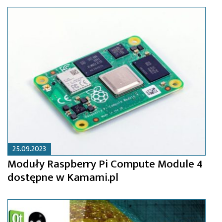
25.09.2023
Moduły Raspberry Pi Compute Module 4
dostępne w Kamami.pl