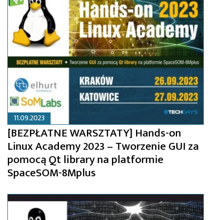
11.09.2023
[BEZPŁATNE WARSZTATY] Hands-on
Linux Academy 2023 – Tworzenie GUI za
pomocą Qt library na platformie
SpaceSOM-8Mplus