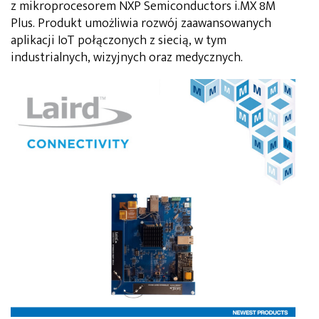
z mikroprocesorem NXP Semiconductors i.MX 8M
Plus. Produkt umożliwia rozwój zaawansowanych
aplikacji IoT połączonych z siecią, w tym
industrialnych, wizyjnych oraz medycznych.