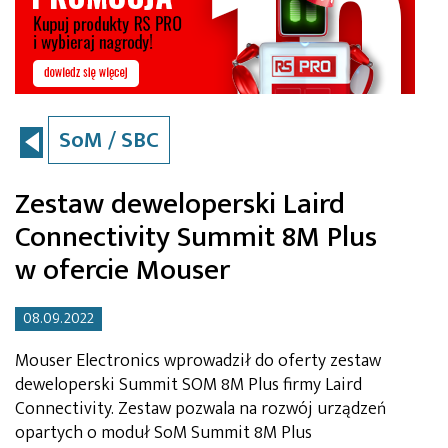
SoM / SBC
Zestaw deweloperski Laird
Connectivity Summit 8M Plus
w ofercie Mouser
08.09.2022
Mouser Electronics wprowadził do oferty zestaw
deweloperski Summit SOM 8M Plus firmy Laird
Connectivity. Zestaw pozwala na rozwój urządzeń
opartych o moduł SoM Summit 8M Plus