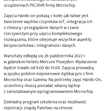
urządzeniach PIC/AVR firmy Microchip.
Zajęcia Hands-on pokażą z kolei jak łatwe jest
tworzenie węzłów czujników IoT, integracja ich
z chmurą i przeglądanie danych w czasie
rzeczywistym przy użyciu kompleksowego
rozwiązania, które obejmuje wszystkie aspekty
bezpieczeństwa i integralności danych.
Warsztaty odbędą się 26 października 2022 r.
w gdańskim hotelu Mercure Posejdon. Wydarzenie
będzie trwało od 9.00 do 15.00. Zajęcia prowadzą
w języku polskim Inżynierowie Aplikacyjni z firm
Microchip oraz Gamma. Na potrzeby zajęć Hands-On,
uczestnicy muszą posiadać własny laptop
z zainstalowanym oprogramowaniem Microchip.
Dokładny program szkolenia oraz możliwość
rejestracji znajdą Państwo na stronie