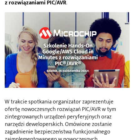
z rozwiązaniami PIC/AVR
.
W trakcie spotkania organizator zaprezentuje
ofertę nowoczesnych rozwiązań PIC/AVR w tym
zintegrowanych urządzeń peryferyjnych oraz
narzędzi deweloperskich. Omówione zostanie
zagadnienie bezpieczeństwa funkcjonalnego
zaimplementowanego w nowoczesnych