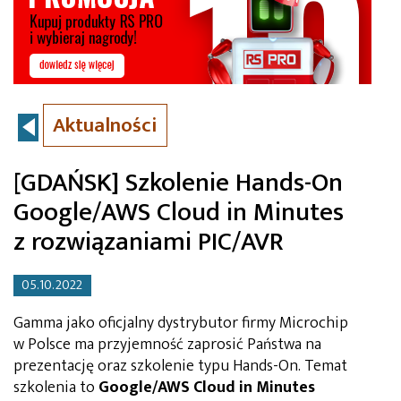
Aktualności
[GDAŃSK] Szkolenie Hands-On
Google/AWS Cloud in Minutes
z rozwiązaniami PIC/AVR
05.10.2022
Gamma jako oficjalny dystrybutor firmy Microchip
w Polsce ma przyjemność zaprosić Państwa na
prezentację oraz szkolenie typu Hands-On. Temat
szkolenia to
Google/AWS Cloud in Minutes