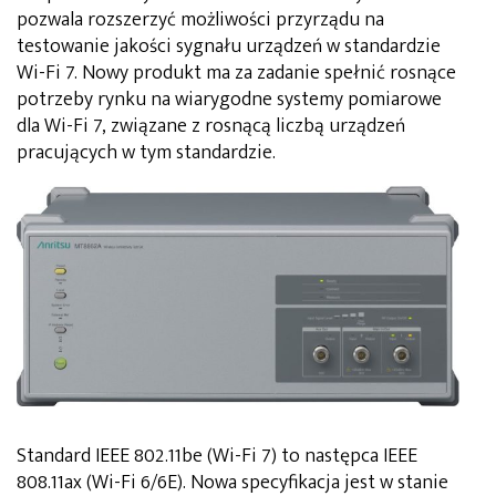
pozwala rozszerzyć możliwości przyrządu na
testowanie jakości sygnału urządzeń w standardzie
Wi-Fi 7. Nowy produkt ma za zadanie spełnić rosnące
potrzeby rynku na wiarygodne systemy pomiarowe
dla Wi-Fi 7, związane z rosnącą liczbą urządzeń
pracujących w tym standardzie.
Standard IEEE 802.11be (Wi-Fi 7) to następca IEEE
808.11ax (Wi-Fi 6/6E). Nowa specyfikacja jest w stanie