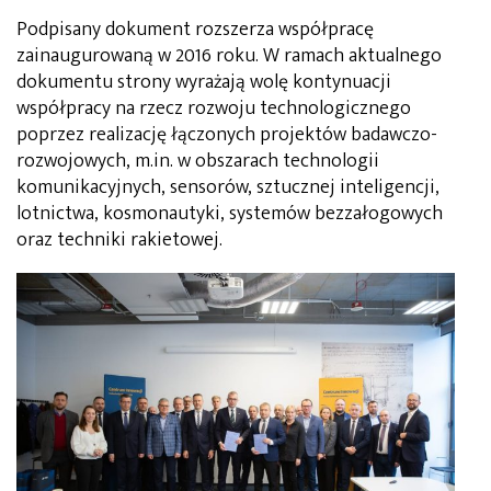
Podpisany dokument rozszerza współpracę
zainaugurowaną w 2016 roku. W ramach aktualnego
dokumentu strony wyrażają wolę kontynuacji
współpracy na rzecz rozwoju technologicznego
poprzez realizację łączonych projektów badawczo-
rozwojowych, m.in. w obszarach technologii
komunikacyjnych, sensorów, sztucznej inteligencji,
lotnictwa, kosmonautyki, systemów bezzałogowych
oraz techniki rakietowej.