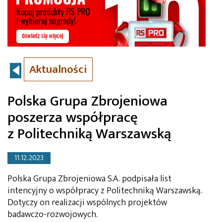
Aktualności
Polska Grupa Zbrojeniowa
poszerza współpracę
z Politechniką Warszawską
11.12.2023
Polska Grupa Zbrojeniowa S.A. podpisała list
intencyjny o współpracy z Politechniką Warszawską.
Dotyczy on realizacji wspólnych projektów
badawczo-rozwojowych.