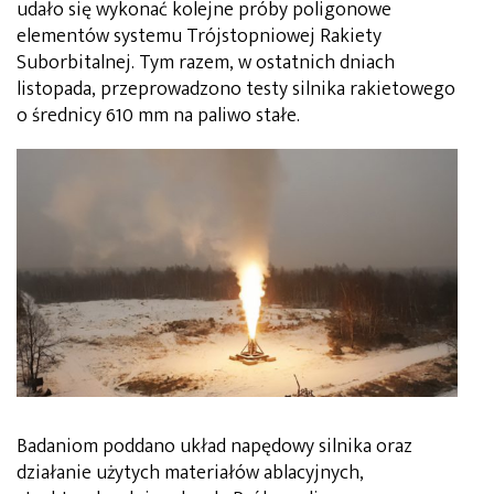
udało się wykonać kolejne próby poligonowe
elementów systemu Trójstopniowej Rakiety
Suborbitalnej. Tym razem, w ostatnich dniach
listopada, przeprowadzono testy silnika rakietowego
o średnicy 610 mm na paliwo stałe.
Badaniom poddano układ napędowy silnika oraz
działanie użytych materiałów ablacyjnych,