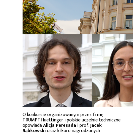
O konkursie organizowanym przez firmę
TRUMPF Huettinger i polskie uczelnie techniczne
opowiada
Alicja Peresada
i prof.
Jacek
Rąbkowski
oraz kilkoro nagrodzonych