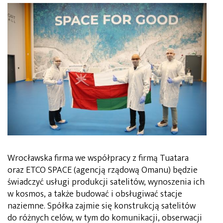
Wrocławska firma we współpracy z firmą Tuatara
oraz ETCO SPACE (agencją rządową Omanu) będzie
świadczyć usługi produkcji satelitów, wynoszenia ich
w kosmos, a także budować i obsługiwać stacje
naziemne. Spółka zajmie się konstrukcją satelitów
do różnych celów, w tym do komunikacji, obserwacji