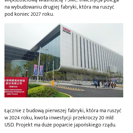
na wybudowaniu drugiej fabryki, która ma ruszyć
pod koniec 2027 roku.
Łącznie z budową pierwszej fabryki, która ma ruszyć
w 2024 roku, kwota inwestycji przekroczy 20 mld
USD. Projekt ma duże poparcie japońskiego rządu.