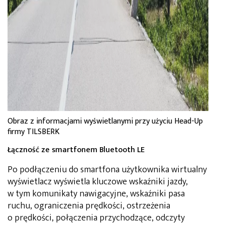
Obraz z informacjami wyświetlanymi przy użyciu Head-Up
firmy TILSBERK
Łączność ze smartfonem Bluetooth LE
Po podłączeniu do smartfona użytkownika wirtualny
wyświetlacz wyświetla kluczowe wskaźniki jazdy,
w tym komunikaty nawigacyjne, wskaźniki pasa
ruchu, ograniczenia prędkości, ostrzeżenia
o prędkości, połączenia przychodzące, odczyty