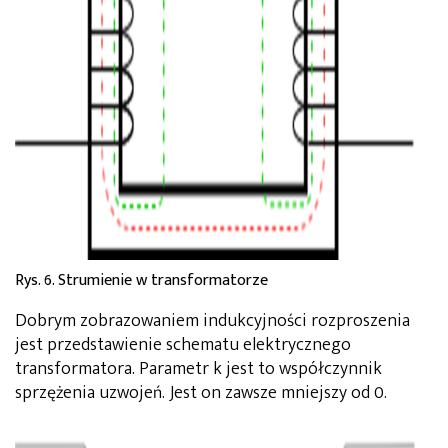
Rys. 6. Strumienie w transformatorze
Dobrym zobrazowaniem indukcyjności rozproszenia
jest przedstawienie schematu elektrycznego
transformatora. Parametr k jest to współczynnik
sprzężenia uzwojeń. Jest on zawsze mniejszy od 0.