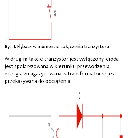
Rys. 1. Flyback w momencie załączenia tranzystora
W drugim takcie tranzystor jest wyłączony, dioda
jest spolaryzowana w kierunku przewodzenia,
energia zmagazynowana w transformatorze jest
przekazywana do obciążenia.