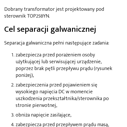
Dobrany transformator jest projektowany pod
sterownik TOP258YN.
Cel separacji galwanicznej
Separacja galwaniczna pełni następujące zadania:
zabezpiecza przed porażeniem osoby
użytkującej lub serwisującej urządzenie,
poprzez brak pętli przepływu prądu (rysunek
poniżej),
zabezpieczenia przed pojawieniem się
wysokiego napięcia DC w momencie
uszkodzenia przekształtnika/sterownika po
stronie pierwotnej,
obniża napięcie zasilające,
zabezpiecza przed przepływem prądu masą,