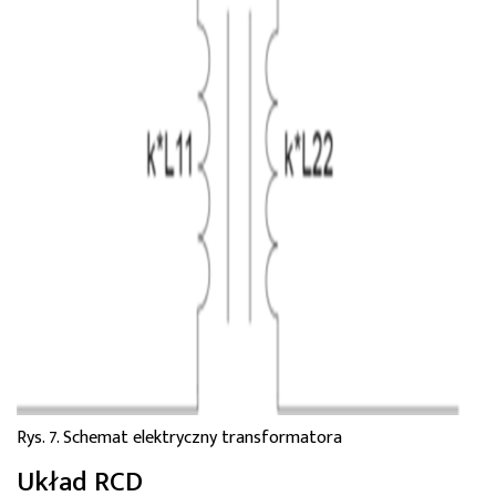
Rys. 7. Schemat elektryczny transformatora
Układ RCD