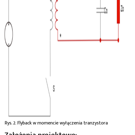
Rys. 2. Flyback w momencie wyłączenia tranzystora