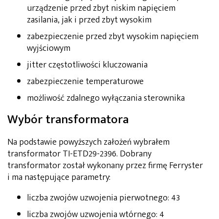
urządzenie przed zbyt niskim napięciem
zasilania, jak i przed zbyt wysokim
zabezpieczenie przed zbyt wysokim napięciem
wyjściowym
jitter częstotliwości kluczowania
zabezpieczenie temperaturowe
możliwość zdalnego wyłączania sterownika
Wybór transformatora
Na podstawie powyższych założeń wybrałem
transformator TI-ETD29-2396. Dobrany
transformator został wykonany przez firmę Ferryster
i ma następujące parametry:
liczba zwojów uzwojenia pierwotnego: 43
liczba zwojów uzwojenia wtórnego: 4