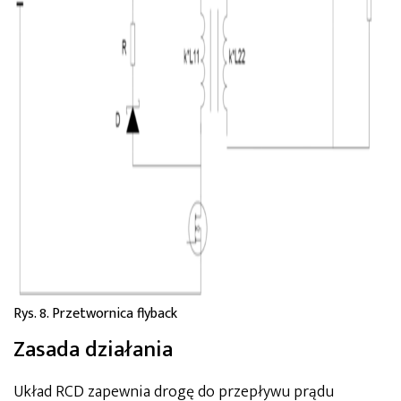
Rys. 8. Przetwornica flyback
Zasada działania
Układ RCD zapewnia drogę do przepływu prądu