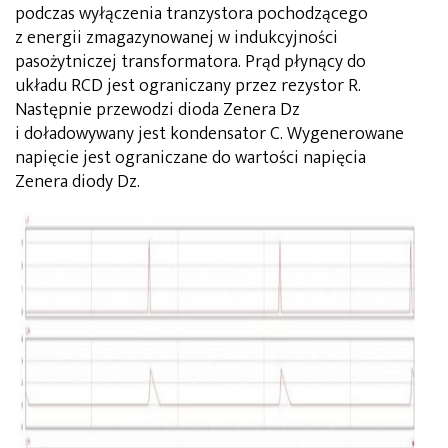
podczas wyłączenia tranzystora pochodzącego
z energii zmagazynowanej w indukcyjności
pasożytniczej transformatora. Prąd płynący do
układu RCD jest ograniczany przez rezystor R.
Następnie przewodzi dioda Zenera Dz
i doładowywany jest kondensator C. Wygenerowane
napięcie jest ograniczane do wartości napięcia
Zenera diody Dz.