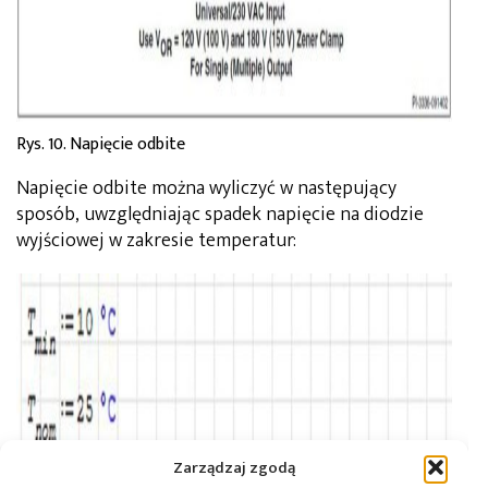
Rys. 10. Napięcie odbite
Napięcie odbite można wyliczyć w następujący
sposób, uwzględniając spadek napięcie na diodzie
wyjściowej w zakresie temperatur:
Zarządzaj zgodą