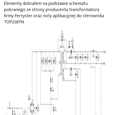
Elementy dobrałem na podstawie schematu
pobranego ze strony producenta transformatora
firmy Ferryster oraz noty aplikacyjnej do sterownika
TOP258YN.