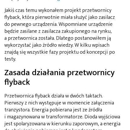
Jakiś czas temu wykonałem projekt przetwornicy
flyback, która pierwotnie miała służyć jako zasilacz
do pewnego urządzenia. Wspomniane urządzenie
będzie zasilane z zasilacza zakupionego na rynku,
a przetwornica została. Dlatego postanowiłem ją
wykorzystać jako źródło wiedzy. W kilku wpisach
znajdą się wszystkie fazy projektu od koncepcji po
testy.
Zasada działania przetwornicy
flyback
Przetwornica flyback działa w dwóch taktach.
Pierwszy z nich występuje w momencie załączenia
tranzystora. Energia pobierana jest ze źródła
i magazynowana w transformatorze. Dioda wyjściowa
jest spolaryzowana w kierunku zaporowym, a energia