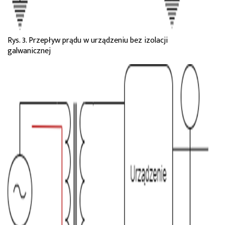
Rys. 3. Przepływ prądu w urządzeniu bez izolacji
galwanicznej