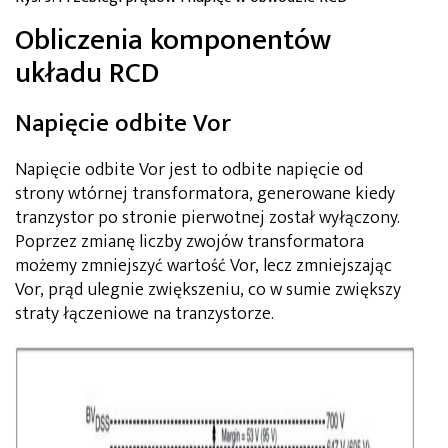
Obliczenia komponentów
układu RCD
Napięcie odbite Vor
Napięcie odbite Vor jest to odbite napięcie od
strony wtórnej transformatora, generowane kiedy
tranzystor po stronie pierwotnej został wyłączony.
Poprzez zmianę liczby zwojów transformatora
możemy zmniejszyć wartość Vor, lecz zmniejszając
Vor, prąd ulegnie zwiększeniu, co w sumie zwiększy
straty łączeniowe na tranzystorze.