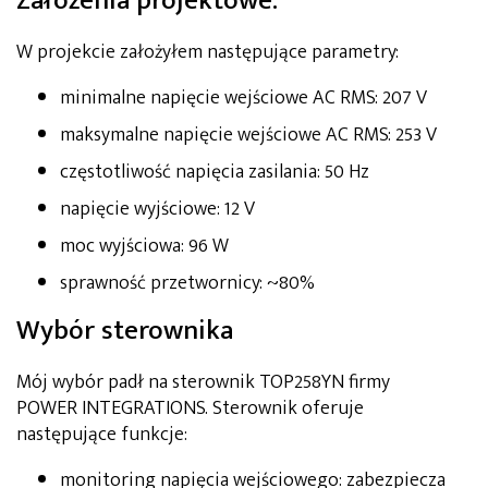
Założenia projektowe:
W projekcie założyłem następujące parametry:
minimalne napięcie wejściowe AC RMS: 207 V
maksymalne napięcie wejściowe AC RMS: 253 V
częstotliwość napięcia zasilania: 50 Hz
napięcie wyjściowe: 12 V
moc wyjściowa: 96 W
sprawność przetwornicy: ~80%
Wybór sterownika
Mój wybór padł na sterownik TOP258YN firmy
POWER INTEGRATIONS. Sterownik oferuje
następujące funkcje:
monitoring napięcia wejściowego: zabezpiecza