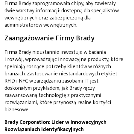
Firma Brady zaprogramowała chipy, aby zawierały
dwie warstwy informacji: dostępną dla specjalistów
wewnętrznych oraz zabezpieczoną dla
administratorów wewnętrznych.
Zaangażowanie Firmy Brady
Firma Brady nieustannie inwestuje w badania
i rozwój, wprowadzając innowacyjne produkty, które
spełniają rosnące potrzeby klientów w różnych
branżach. Zastosowanie niestandardowych etykiet
RFID i NFC w zarządzaniu zasobami IT jest
doskonałym przykładem, jak Brady łączy
zaawansowaną technologię z praktycznymi
rozwiązaniami, które przynoszą realne korzyści
biznesowe.
Brady Corporation: Lider w Innowacyjnych
Rozwiązaniach Identyfikacyjnych