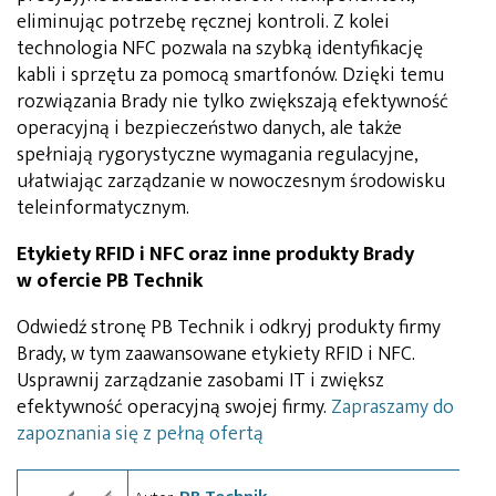
eliminując potrzebę ręcznej kontroli. Z kolei
technologia NFC pozwala na szybką identyfikację
kabli i sprzętu za pomocą smartfonów. Dzięki temu
rozwiązania Brady nie tylko zwiększają efektywność
operacyjną i bezpieczeństwo danych, ale także
spełniają rygorystyczne wymagania regulacyjne,
ułatwiając zarządzanie w nowoczesnym środowisku
teleinformatycznym.
Etykiety RFID i NFC oraz inne produkty Brady
w ofercie PB Technik
Odwiedź stronę PB Technik i odkryj produkty firmy
Brady, w tym zaawansowane etykiety RFID i NFC.
Usprawnij zarządzanie zasobami IT i zwiększ
efektywność operacyjną swojej firmy.
Zapraszamy do
zapoznania się z pełną ofertą