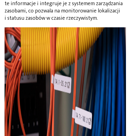
te informacje i integruje je z systemem zarządzania
zasobami, co pozwala na monitorowanie lokalizacji
i statusu zasobów w czasie rzeczywistym.