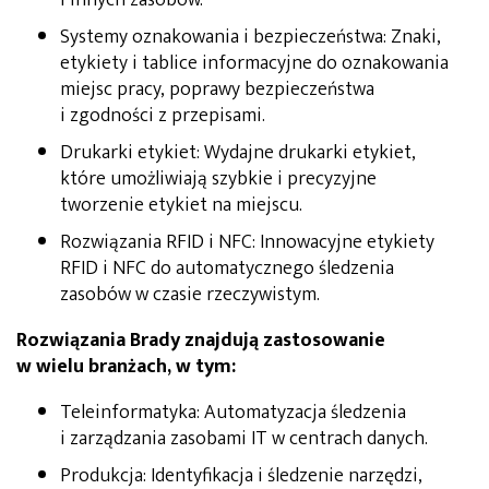
Systemy oznakowania i bezpieczeństwa: Znaki,
etykiety i tablice informacyjne do oznakowania
miejsc pracy, poprawy bezpieczeństwa
i zgodności z przepisami.
Drukarki etykiet: Wydajne drukarki etykiet,
które umożliwiają szybkie i precyzyjne
tworzenie etykiet na miejscu.
Rozwiązania RFID i NFC: Innowacyjne etykiety
RFID i NFC do automatycznego śledzenia
zasobów w czasie rzeczywistym.
Rozwiązania Brady znajdują zastosowanie
w wielu branżach, w tym:
Teleinformatyka: Automatyzacja śledzenia
i zarządzania zasobami IT w centrach danych.
Produkcja: Identyfikacja i śledzenie narzędzi,