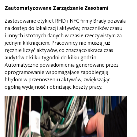
Zautomatyzowane Zarządzanie Zasobami
Zastosowanie etykiet RFID i NFC firmy Brady pozwala
na dostęp do lokalizacji aktywów, znaczników czasu
i innych istotnych danych w czasie rzeczywistym za
jednym kliknięciem. Pracownicy nie muszą już
ręcznie liczyć aktywów, co znacząco skraca czas
audytów z kilku tygodni do kilku godzin.
Automatyczne powiadomienia generowane przez
oprogramowanie wspomagające zapobiegają
błędom w przenoszeniu aktywów, zwiększając
ogólną wydajność i obniżając koszty pracy.