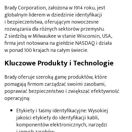
Brady Corporation, założona w 1914 roku, jest
globalnym liderem w dziedzinie identyfikacji
i bezpieczeństwa, oferującym nowoczesne
rozwiązania dla różnych sektorów przemysłu.
Z siedzibą w Milwaukee w stanie Wisconsin, USA,
firma jest notowana na giełdzie NASDAQ i działa
w ponad 100 krajach na całym świecie.
Kluczowe Produkty i Technologie
Brady oferuje szeroką gamę produktów, które
pomagają firmom zarządzać swoimi zasobami,
poprawiać bezpieczeństwo i zwiększać efektywność
operacyjną:
Etykiety i taśmy identyfikacyjne: Wysokiej
jakości etykiety do identyfikacji kabli,
komponentów elektronicznych, narzędzi
i innych zasobów.