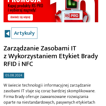
Artykuły
Zarządzanie Zasobami IT
z Wykorzystaniem Etykiet Brady
RFID i NFC
05.08.2024
W świecie technologii informacyjnej zarządzanie
zasobami IT staje się coraz bardziej skomplikowane.
Firma Brady oferuje zaawansowane rozwiązania
oparte na niestandardowych, pasywnych etykietach