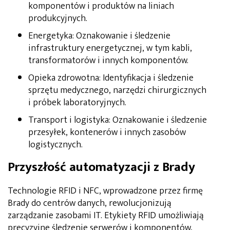
komponentów i produktów na liniach
produkcyjnych.
Energetyka: Oznakowanie i śledzenie
infrastruktury energetycznej, w tym kabli,
transformatorów i innych komponentów.
Opieka zdrowotna: Identyfikacja i śledzenie
sprzętu medycznego, narzędzi chirurgicznych
i próbek laboratoryjnych.
Transport i logistyka: Oznakowanie i śledzenie
przesyłek, kontenerów i innych zasobów
logistycznych.
Przyszłość automatyzacji z Brady
Technologie RFID i NFC, wprowadzone przez firmę
Brady do centrów danych, rewolucjonizują
zarządzanie zasobami IT. Etykiety RFID umożliwiają
precyzyjne śledzenie serwerów i komponentów,