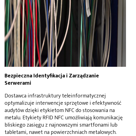
Bezpieczna Identyfikacja i Zarządzanie
Serwerami
Dostawca infrastruktury teleinformatycznej
optymalizuje interwencje sprzętowe i efektywność
audytów dzięki etykietom NFC do stosowania na
metalu. Etykiety RFID NFC umożliwiają komunikację
bliskiego zasięgu z najnowszymi smartfonami lub
tabletami, nawet na powierzchniach metalowych.