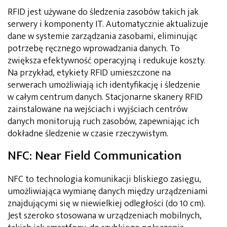
RFID jest używane do śledzenia zasobów takich jak
serwery i komponenty IT. Automatycznie aktualizuje
dane w systemie zarządzania zasobami, eliminując
potrzebę ręcznego wprowadzania danych. To
zwiększa efektywność operacyjną i redukuje koszty.
Na przykład, etykiety RFID umieszczone na
serwerach umożliwiają ich identyfikację i śledzenie
w całym centrum danych. Stacjonarne skanery RFID
zainstalowane na wejściach i wyjściach centrów
danych monitorują ruch zasobów, zapewniając ich
dokładne śledzenie w czasie rzeczywistym.
NFC: Near Field Communication
NFC to technologia komunikacji bliskiego zasięgu,
umożliwiająca wymianę danych między urządzeniami
znajdującymi się w niewielkiej odległości (do 10 cm).
Jest szeroko stosowana w urządzeniach mobilnych,