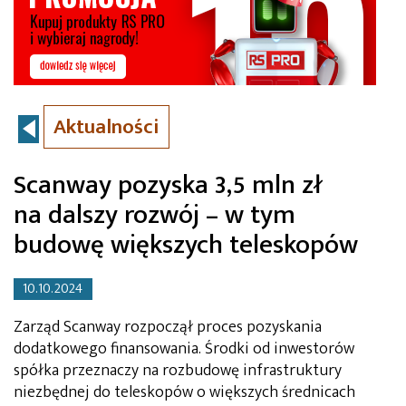
Aktualności
Scanway pozyska 3,5 mln zł
na dalszy rozwój – w tym
budowę większych teleskopów
10.10.2024
Zarząd Scanway rozpoczął proces pozyskania
dodatkowego finansowania. Środki od inwestorów
spółka przeznaczy na rozbudowę infrastruktury
niezbędnej do teleskopów o większych średnicach