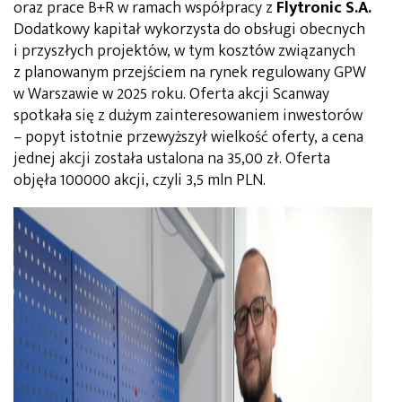
oraz prace B+R w ramach współpracy z
Flytronic S.A.
Dodatkowy kapitał wykorzysta do obsługi obecnych
i przyszłych projektów, w tym kosztów związanych
z planowanym przejściem na rynek regulowany GPW
w Warszawie w 2025 roku. Oferta akcji Scanway
spotkała się z dużym zainteresowaniem inwestorów
– popyt istotnie przewyższył wielkość oferty, a cena
jednej akcji została ustalona na 35,00 zł. Oferta
objęła 100000 akcji, czyli 3,5 mln PLN.