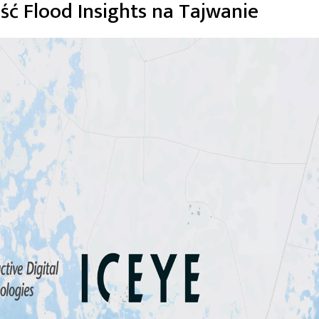
ść Flood Insights na Tajwanie