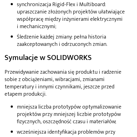
synchronizacja Rigid-Flex i Multiboard:
upraszczanie złożonych projektów ułatwiające
współpracę między inżynierami elektrycznymi
i mechanicznymi;
Śledzenie każdej zmiany: pełna historia
zaakceptowanych i odrzuconych zmian.
Symulacje w SOLIDWORKS
Przewidywanie zachowania się produktu i radzenie
sobie z obciążeniami, wibracjami, zmianami
temperatury i innymi czynnikami, jeszcze przed
etapem produkcji.
mniejsza liczba prototypów: optymalizowanie
projektów przy mniejszej liczbie prototypów
fizycznych, oszczędność czasu i materiałów;
wcześniejsza identyfikacja problemów przy