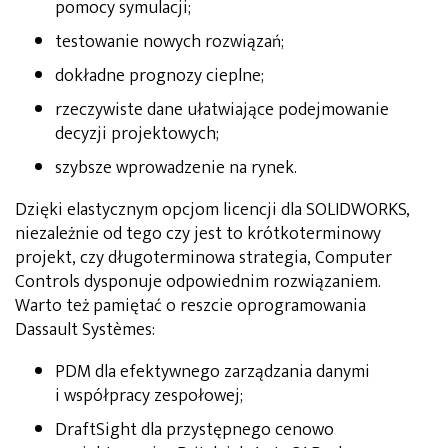
pomocy symulacji;
testowanie nowych rozwiązań;
dokładne prognozy cieplne;
rzeczywiste dane ułatwiające podejmowanie
decyzji projektowych;
szybsze wprowadzenie na rynek.
Dzięki elastycznym opcjom licencji dla SOLIDWORKS,
niezależnie od tego czy jest to krótkoterminowy
projekt, czy długoterminowa strategia, Computer
Controls dysponuje odpowiednim rozwiązaniem.
Warto też pamiętać o reszcie oprogramowania
Dassault Systèmes:
PDM dla efektywnego zarządzania danymi
i współpracy zespołowej;
DraftSight dla przystępnego cenowo