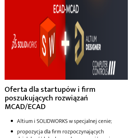
Oferta dla startupów i firm
poszukujących rozwiązań
MCAD/ECAD
Altium i SOLIDWORKS w specjalnej cenie;
propozycja dla firm rozpoczynających