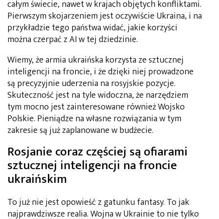
całym świecie, nawet w krajach objętych konfliktami.
Pierwszym skojarzeniem jest oczywiście Ukraina, i na
przykładzie tego państwa widać, jakie korzyści
można czerpać z AI w tej dziedzinie.
Wiemy, że armia ukraińska korzysta ze sztucznej
inteligencji na froncie, i że dzięki niej prowadzone
są precyzyjnie uderzenia na rosyjskie pozycje.
Skuteczność jest na tyle widoczna, że narzędziem
tym mocno jest zainteresowane również Wojsko
Polskie. Pieniądze na własne rozwiązania w tym
zakresie są już zaplanowane w budżecie.
Rosjanie coraz częściej są ofiarami
sztucznej inteligencji na froncie
ukraińskim
To już nie jest opowieść z gatunku fantasy. To jak
najprawdziwsze realia. Wojna w Ukrainie to nie tylko