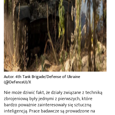
Autor. 4th Tank Brigade/Defense of Ukraine
(@DefenceU)/X
Nie może dziwić fakt, że działy związane z techniką
zbrojeniową były jednymi z pierwszych, które
bardzo poważnie zainteresowały się sztuczną
inteligencją. Prace badawcze są prowadzone na