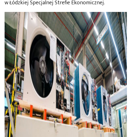
w Łódzkiej Specjalnej Strefie Ekonomicznej.