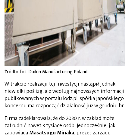
Źródło fot. Daikin Manufacturing Poland
W trakcie realizacji tej inwestycji nastąpił jednak
niewielki poślizg, ale według najnowszych informacji
publikowanych w portalu lodz.pl, spółka japońskiego
koncernu ma rozpocząć działalność już w grudniu br.
Firma zadeklarowała, że do 2030 r. w zakład może
zatrudnić nawet 3 tysiące osób. Jednocześnie, jak
zapowiada
Masatsugu Minaka
, prezes zarządu