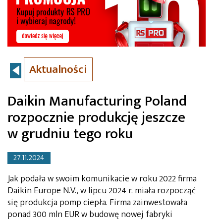
Aktualności
Daikin Manufacturing Poland
rozpocznie produkcję jeszcze
w grudniu tego roku
27.11.2024
Jak podała w swoim komunikacie w roku 2022 firma
Daikin Europe N.V., w lipcu 2024 r. miała rozpocząć
się produkcja pomp ciepła. Firma zainwestowała
ponad 300 mln EUR w budowę nowej fabryki