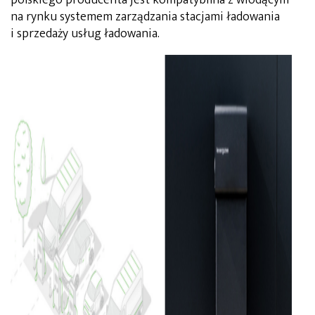
na rynku systemem zarządzania stacjami ładowania
i sprzedaży usług ładowania.