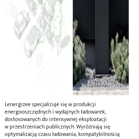
Lenergizee specjalizuje się w produkcji
energooszczędnych i wydajnych ładowarek,
dostosowanych do intensywnej eksploatacji
w przestrzeniach publicznych. Wyróżniają się
optymalizacją czasu ładowania, kompatybilnością