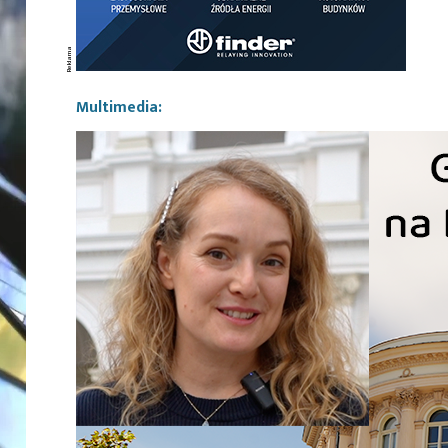
Multimedia: