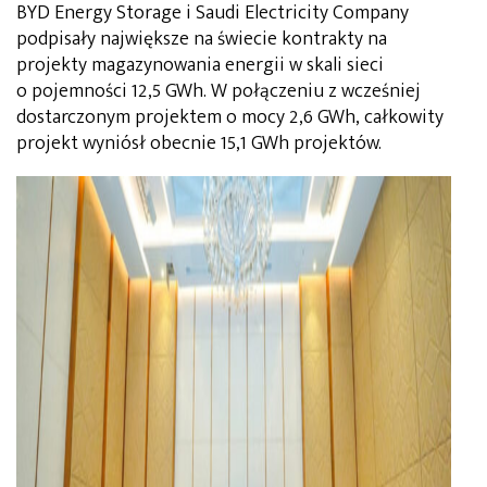
BYD Energy Storage i Saudi Electricity Company
podpisały największe na świecie kontrakty na
projekty magazynowania energii w skali sieci
o pojemności 12,5 GWh. W połączeniu z wcześniej
dostarczonym projektem o mocy 2,6 GWh, całkowity
projekt wyniósł obecnie 15,1 GWh projektów.