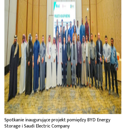
Spotkanie inaugurujące projekt pomiędzy BYD Energy
Storage i Saudi Electric Company