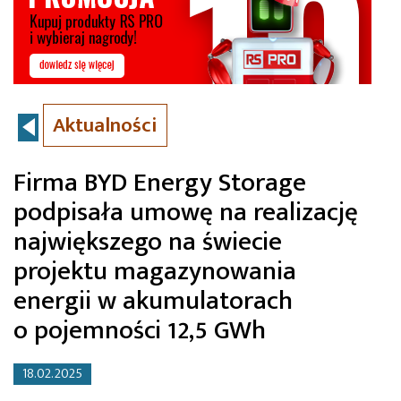
Aktualności
Firma BYD Energy Storage
podpisała umowę na realizację
największego na świecie
projektu magazynowania
energii w akumulatorach
o pojemności 12,5 GWh
18.02.2025