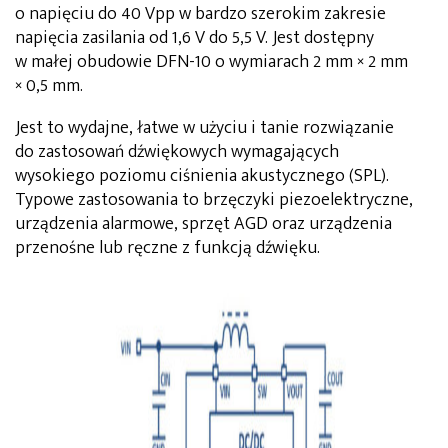
o napięciu do 40 Vpp w bardzo szerokim zakresie
napięcia zasilania od 1,6 V do 5,5 V. Jest dostępny
w małej obudowie DFN-10 o wymiarach 2 mm × 2 mm
× 0,5 mm.
Jest to wydajne, łatwe w użyciu i tanie rozwiązanie
do zastosowań dźwiękowych wymagających
wysokiego poziomu ciśnienia akustycznego (SPL).
Typowe zastosowania to brzęczyki piezoelektryczne,
urządzenia alarmowe, sprzęt AGD oraz urządzenia
przenośne lub ręczne z funkcją dźwięku.