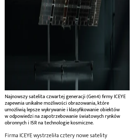
Najnowszy satelita czwartej generacji (Gen4) firmy ICEYE
zapewnia unikalne możliwości obrazowania, które
umożliwią lepsze wykrywanie i klasyfikowanie obiektów
w odpowiedzi na zapotrzebowanie światowych rynków
obronnych i ISR na technologie kosmiczne.
Firma ICEYE wystrzeliła cztery nowe satelity