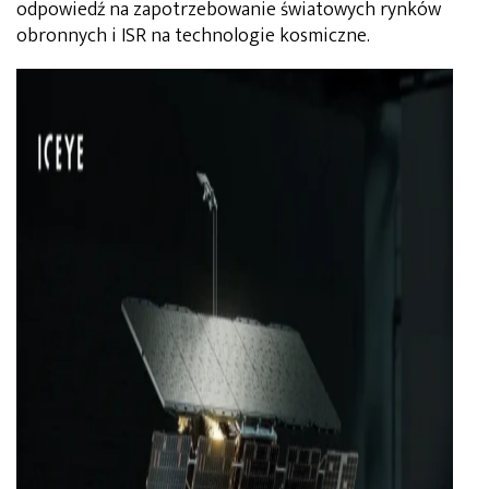
odpowiedź na zapotrzebowanie światowych rynków
obronnych i ISR na technologie kosmiczne.