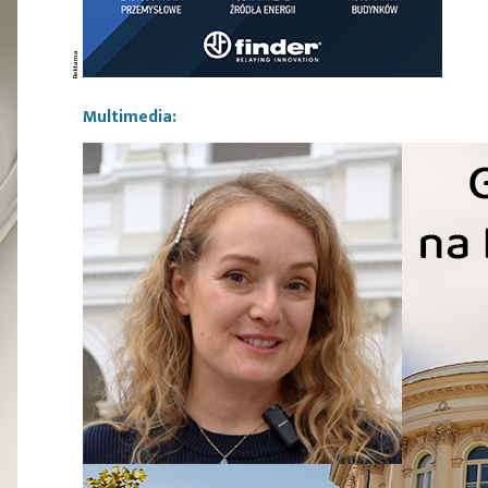
Multimedia: