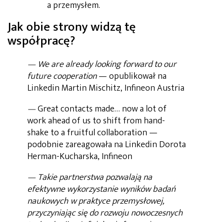
a przemysłem.
Jak obie strony widzą tę
współpracę?
— We are already looking forward to our
future cooperation
— opublikował na
Linkedin Martin Mischitz, Infineon Austria
—
Great contacts made… now a lot of
work ahead of us to shift from hand-
shake to a fruitful collaboration —
podobnie zareagowała na Linkedin Dorota
Herman-Kucharska, Infineon
— Takie partnerstwa pozwalają na
efektywne wykorzystanie wyników badań
naukowych w praktyce przemysłowej,
przyczyniając się do rozwoju nowoczesnych