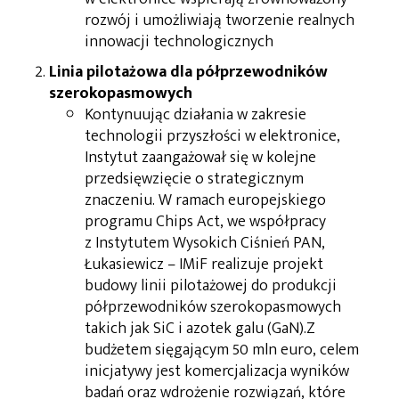
rozwój i umożliwiają tworzenie realnych
innowacji technologicznych
Linia pilotażowa dla półprzewodników
szerokopasmowych
Kontynuując działania w zakresie
technologii przyszłości w elektronice,
Instytut zaangażował się w kolejne
przedsięwzięcie o strategicznym
znaczeniu. W ramach europejskiego
programu Chips Act, we współpracy
z Instytutem Wysokich Ciśnień PAN,
Łukasiewicz – IMiF realizuje projekt
budowy linii pilotażowej do produkcji
półprzewodników szerokopasmowych
takich jak SiC i azotek galu (GaN).Z
budżetem sięgającym 50 mln euro, celem
inicjatywy jest komercjalizacja wyników
badań oraz wdrożenie rozwiązań, które