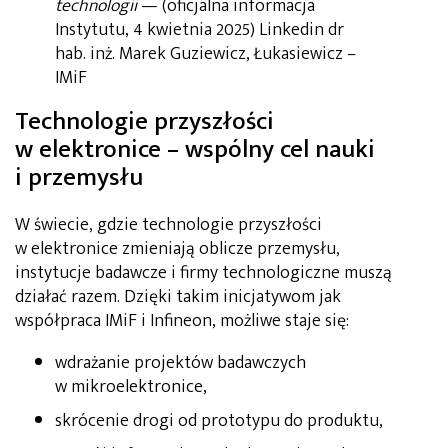
technologii
— (oficjalna informacja
Instytutu, 4 kwietnia 2025)​ Linkedin dr
hab. inż. Marek Guziewicz, Łukasiewicz –
IMiF
Technologie przyszłości
w elektronice – wspólny cel nauki
i przemysłu
W świecie, gdzie technologie przyszłości
w elektronice zmieniają oblicze przemysłu,
instytucje badawcze i firmy technologiczne muszą
działać razem. Dzięki takim inicjatywom jak
współpraca IMiF i Infineon, możliwe staje się:
wdrażanie projektów badawczych
w mikroelektronice,
skrócenie drogi od prototypu do produktu,