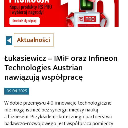
Aktualności
Łukasiewicz – IMiF oraz Infineon
Technologies Austrian
nawiązują współpracę
09.04.2025
W dobie przemysłu 4.0 innowacje technologiczne
nie mogą istnieć bez synergii między nauką
a biznesem. Przykładem skutecznego partnerstwa
badawczo-rozwojowego jest współpraca pomiędzy