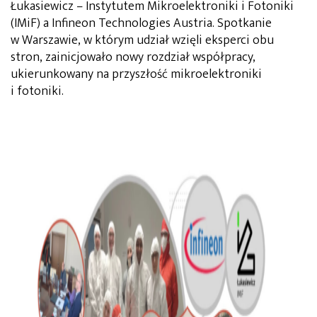
Łukasiewicz – Instytutem Mikroelektroniki i Fotoniki
(IMiF) a Infineon Technologies Austria. Spotkanie
w Warszawie, w którym udział wzięli eksperci obu
stron, zainicjowało nowy rozdział współpracy,
ukierunkowany na przyszłość mikroelektroniki
i fotoniki.