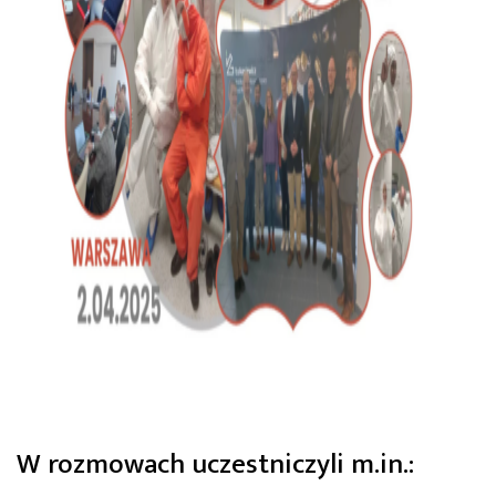
W rozmowach uczestniczyli m.in.: