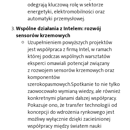
odegrają kluczową rolę w sektorze
energetyki, elektromobilności oraz
automatyki przemysłowej.
Wspólne działania z Intelem: rozwój
sensorów krzemowych
Uzupełnieniem powyższych projektów
jest współpraca z firmą Intel, w ramach
której podczas wspólnych warsztatów
eksperci omawiali potencjał związany
z rozwojem sensorów krzemowych oraz
komponentów
szerokopasmowych.Spotkanie to nie tylko
zaowocowało wymianą wiedzy, ale również
konkretnymi planami dalszej współpracy.
Pokazuje ono, że transfer technologii od
koncepcji do wdrożenia rynkowego jest
możliwy wyłącznie dzięki zacieśnionej
współpracy między światem nauki