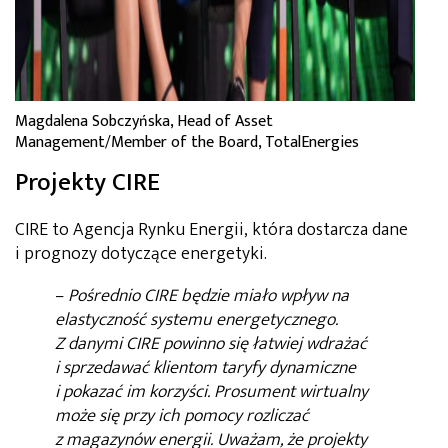
Magdalena Sobczyńska, Head of Asset
Management/Member of the Board, TotalEnergies
Projekty CIRE
CIRE to Agencja Rynku Energii, która dostarcza dane
i prognozy dotyczące energetyki.
–
Pośrednio CIRE będzie miało wpływ na
elastyczność systemu energetycznego.
Z danymi CIRE powinno się łatwiej wdrażać
i sprzedawać klientom taryfy dynamiczne
i pokazać im korzyści. Prosument wirtualny
może się przy ich pomocy rozliczać
z magazynów energii. Uważam, że projekty