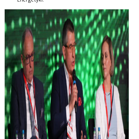
Energetyki.