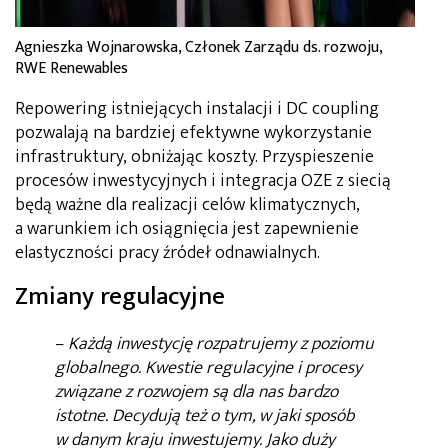
Agnieszka Wojnarowska, Członek Zarządu ds. rozwoju,
RWE Renewables
Repowering istniejących instalacji i DC coupling
pozwalają na bardziej efektywne wykorzystanie
infrastruktury, obniżając koszty. Przyspieszenie
procesów inwestycyjnych i integracja OZE z siecią
będą ważne dla realizacji celów klimatycznych,
a warunkiem ich osiągnięcia jest zapewnienie
elastyczności pracy źródeł odnawialnych.
Zmiany regulacyjne
–
Każdą inwestycję rozpatrujemy z poziomu
globalnego. Kwestie regulacyjne i procesy
związane z rozwojem są dla nas bardzo
istotne. Decydują też o tym, w jaki sposób
w danym kraju inwestujemy. Jako duży