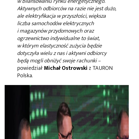
w bilansowaniu rynku energetycznego.
Aktywnych odbiorców na razie nie jest dużo,
ale elektryfikacja w przyszłości, większa
liczba samochodów elektrycznych
i magazynów przydomowych oraz
ogrzewnictwo indywidualne to świat,
w którym elastyczność zużycia będzie
dotyczyła wielu z nas i aktywni odbiorcy
będą mogli obniżyć swoje rachunki –
powiedział
Michał Ostrowski
z TAURON
Polska.