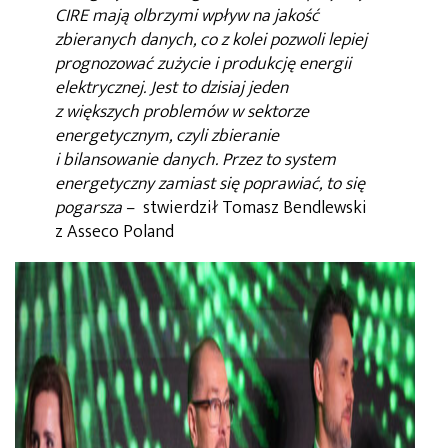
CIRE mają olbrzymi wpływ na jakość
zbieranych danych, co z kolei pozwoli lepiej
prognozować zużycie i produkcję energii
elektrycznej. Jest to dzisiaj jeden
z większych problemów w sektorze
energetycznym, czyli zbieranie
i bilansowanie danych. Przez to system
energetyczny zamiast się poprawiać, to się
pogarsza
– stwierdził Tomasz Bendlewski
z Asseco Poland