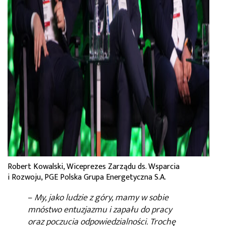
Robert Kowalski, Wiceprezes Zarządu ds. Wsparcia
i Rozwoju, PGE Polska Grupa Energetyczna S.A.
–
My, jako ludzie z góry, mamy w sobie
mnóstwo entuzjazmu i zapału do pracy
oraz poczucia odpowiedzialności. Trochę