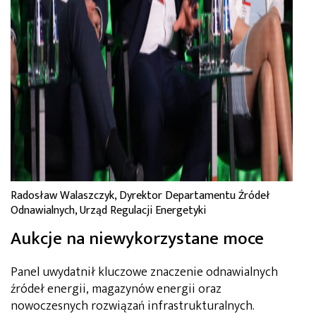
Radosław Walaszczyk, Dyrektor Departamentu Źródeł
Odnawialnych, Urząd Regulacji Energetyki
Aukcje na niewykorzystane moce
Panel uwydatnił kluczowe znaczenie odnawialnych
źródeł energii, magazynów energii oraz
nowoczesnych rozwiązań infrastrukturalnych.