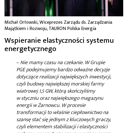
Michał Orłowski, Wiceprezes Zarządu ds. Zarządzania
Majątkiem i Rozwoju, TAURON Polska Energia
Wspieranie elastyczności systemu
energetycznego
–
Nie mamy czasu na czekanie. W Grupie
PGE podejmujemy bardzo odważne decyzje
dotyczące realizacji największych inwestycji,
czyli budowy największej morskiej farmy
wiatrowej 1,5 GW, którą skończyliśmy
w styczniu oraz największego magazynu
energii w Żarnowcu. W procesie
transformacji to właśnie ciepłownictwo na
szansę stać się jednym z kluczowych graczy,
czyli elementem stabilizacji i elastyczności