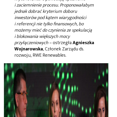
i zaciemnienie procesu. Proponowałabym
jednak dobrać kryterium doboru
inwestorów pod kątem wiarygodności
i referencji nie tylko finansowych, bo
możemy mieć do czynienia ze spekulacją
i blokowania większych mocy
przyłączeniowych
– ostrzegła
Agnieszka
Wojnarowska
, Członek Zarządu ds.
rozwoju, RWE Renewables.